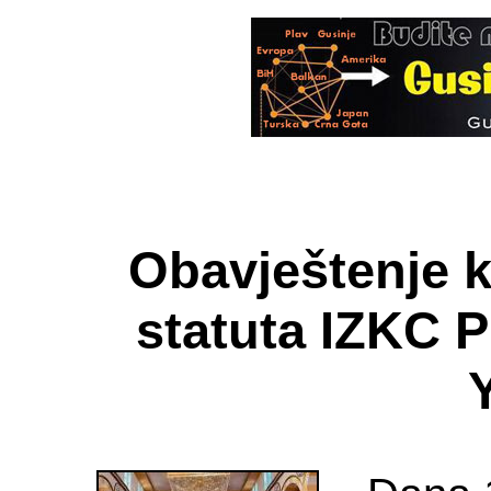
Obavještenje k
statuta IZKC P