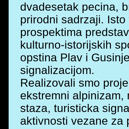
dvadesetak pecina, br
prirodni sadrzaji. Isto
prospektima predstav
kulturno-istorijskih 
opstina Plav i Gusinje,
signalizacijom.
Realizovali smo proje
ekstremni alpinizam, 
staza, turisticka sign
aktivnosti vezane za 